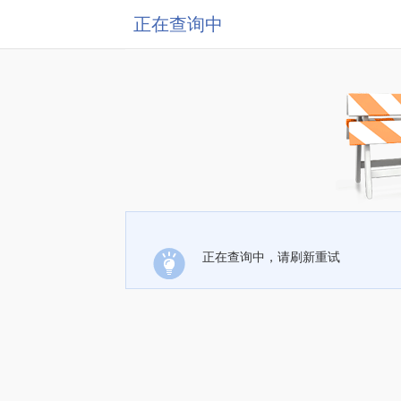
正在查询中
正在查询中，请刷新重试