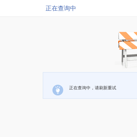
正在查询中
正在查询中，请刷新重试