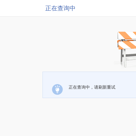
正在查询中
正在查询中，请刷新重试