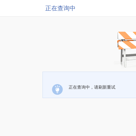
正在查询中
正在查询中，请刷新重试