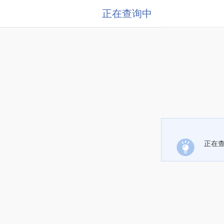
正在查询中
正在