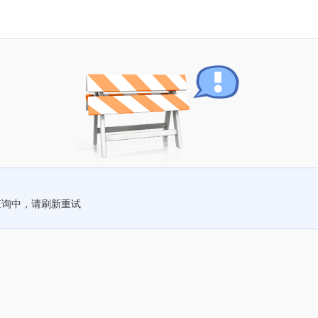
查询中，请刷新重试