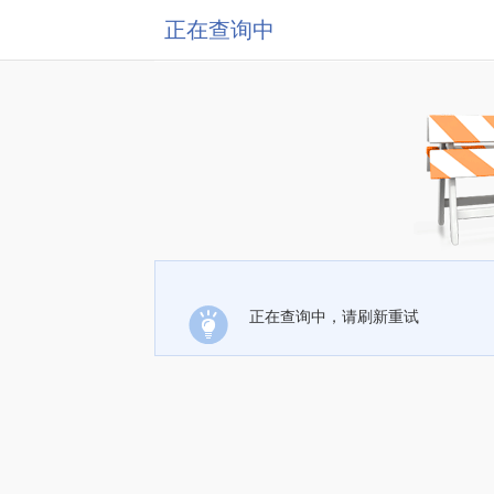
正在查询中
正在查询中，请刷新重试