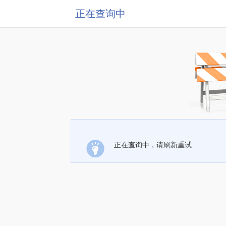
正在查询中
正在查询中，请刷新重试