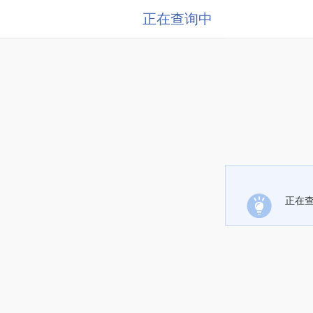
正在查询中
正在