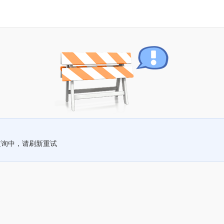
查询中，请刷新重试