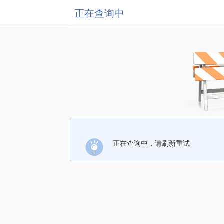
正在查询中
正在查询中，请刷新重试