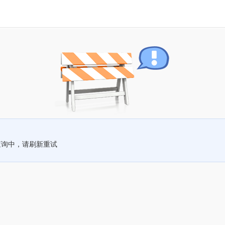
查询中，请刷新重试