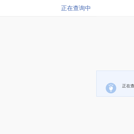
正在查询中
正在