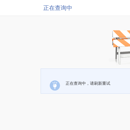
正在查询中
正在查询中，请刷新重试