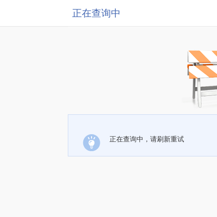
正在查询中
正在查询中，请刷新重试