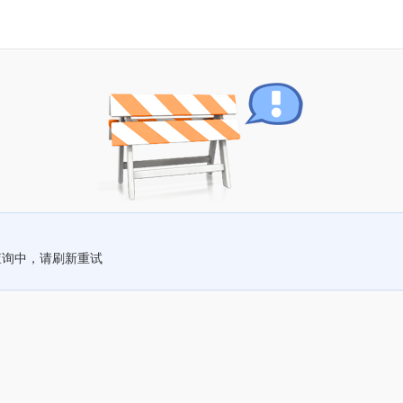
查询中，请刷新重试