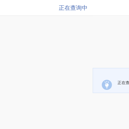
正在查询中
正在